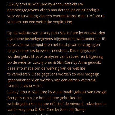
Luxury pmu & Skin Care by Anna verstrekt uw
persoonsgegevens alléén aan derden indien dit nodig is
voor de uitvoering van een overeenkomst met u, of om te
voldoen aan een wettelijke verplichting.
Op de website van Luxury pmu &Skin Care by Annaworden
algemene bezoekgegevens bijgehouden, waaronder het IP-
adres van uw computer en het tijdstip van opvraging en
gegevens die uw browser meestuurt. Deze gegevens
worden gebruikt voor analyses van bezoek- en klikgedrag
op de website. Luxury pmu & Skin Care by Anna gebruikt
deze informatie om de werking van de website
te verbeteren. Deze gegevens worden zo veel mogelijk
geanonimiseerd en worden niet aan derden verstrekt.
GOOGLE ANALYTICS
Luxury pmu & Skin Care by Anna maakt gebruik van Google
Analytics om bij te houden hoe gebruikers de
websitegebruiken en hoe effectief de Adwords-advertenties
van Luxury pmu & Skin Care by Anna bij Google