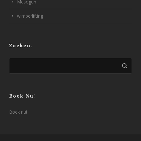
Mesogun
wimperlifting
Zoeken:
Boek Nu!
Boek nu!