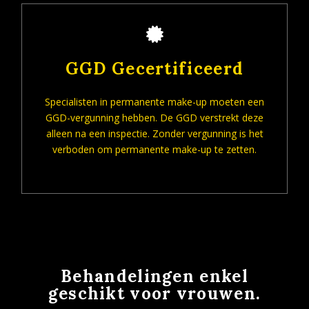
GGD Gecertificeerd
Specialisten in permanente make-up moeten een
GGD-vergunning hebben. De GGD verstrekt deze
alleen na een inspectie. Zonder vergunning is het
verboden om permanente make-up te zetten.
Behandelingen enkel
geschikt voor vrouwen.