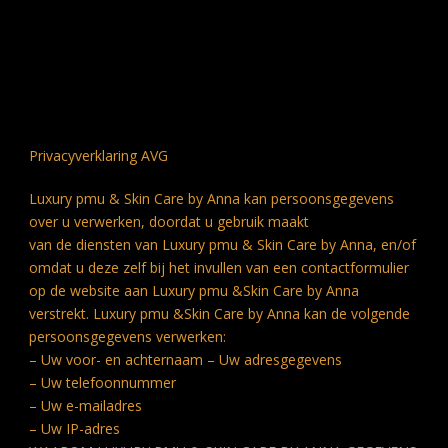
Privacyverklaring AVG
Luxury pmu & Skin Care by Anna kan persoonsgegevens
over u verwerken, doordat u gebruik maakt
van de diensten van Luxury pmu & Skin Care by Anna, en/of
omdat u deze zelf bij het invullen van een contactformulier
op de website aan Luxury pmu &Skin Care by Anna
verstrekt. Luxury pmu &Skin Care by Anna kan de volgende
persoonsgegevens verwerken:
– Uw voor- en achternaam – Uw adresgegevens
– Uw telefoonnummer
– Uw e-mailadres
– Uw IP-adres